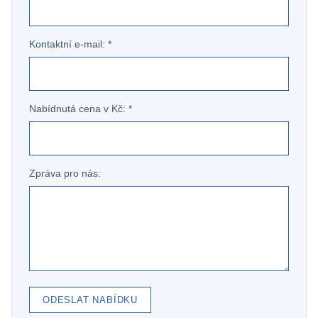
Kontaktní e-mail: *
Nabídnutá cena v Kč: *
Zpráva pro nás:
ODESLAT NABÍDKU